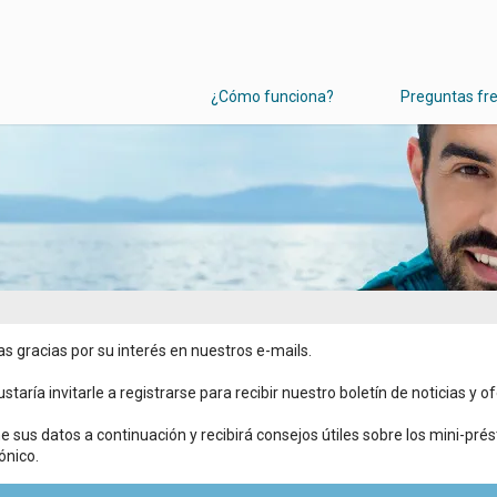
¿Cómo funciona?
Preguntas fr
 gracias por su interés en nuestros e-mails.
staría invitarle a registrarse para recibir nuestro boletín de noticias y o
e sus datos a continuación y recibirá consejos útiles sobre los mini-pré
ónico.