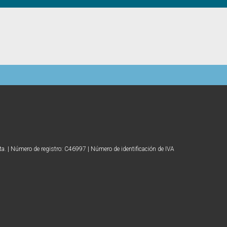
ta. | Número de registro: C46997 | Número de identificación de IVA