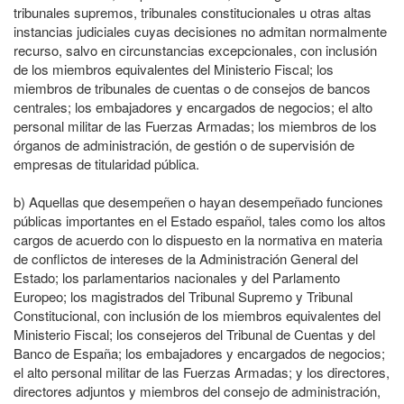
tribunales supremos, tribunales constitucionales u otras altas
instancias judiciales cuyas decisiones no admitan normalmente
recurso, salvo en circunstancias excepcionales, con inclusión
de los miembros equivalentes del Ministerio Fiscal; los
miembros de tribunales de cuentas o de consejos de bancos
centrales; los embajadores y encargados de negocios; el alto
personal militar de las Fuerzas Armadas; los miembros de los
órganos de administración, de gestión o de supervisión de
empresas de titularidad pública.
b)
Aquellas que desempeñen o hayan desempeñado funciones
públicas importantes en el Estado español, tales como los altos
cargos de acuerdo con lo dispuesto en la normativa en materia
de conflictos de intereses de la Administración General del
Estado; los parlamentarios nacionales y del Parlamento
Europeo; los magistrados del Tribunal Supremo y Tribunal
Constitucional, con inclusión de los miembros equivalentes del
Ministerio Fiscal; los consejeros del Tribunal de Cuentas y del
Banco de España; los embajadores y encargados de negocios;
el alto personal militar de las Fuerzas Armadas; y los directores,
directores adjuntos y miembros del consejo de administración,