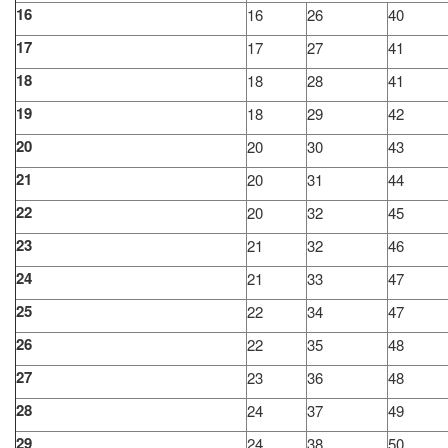
16
16
26
40
17
17
27
41
18
18
28
41
19
18
29
42
20
20
30
43
21
20
31
44
22
20
32
45
23
21
32
46
24
21
33
47
25
22
34
47
26
22
35
48
27
23
36
48
28
24
37
49
29
24
38
50