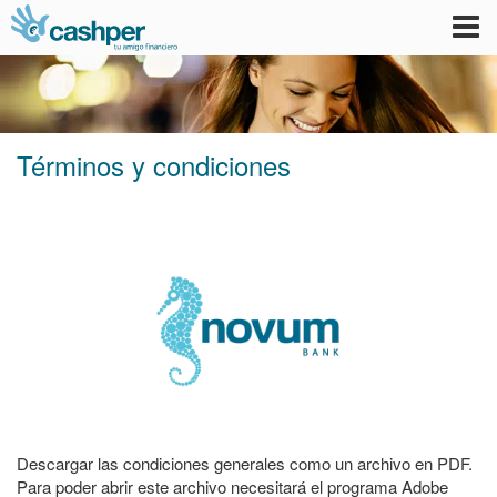
Tog
nav
Términos y condiciones
Descargar las condiciones generales como un archivo en PDF.
Para poder abrir este archivo necesitará el programa Adobe