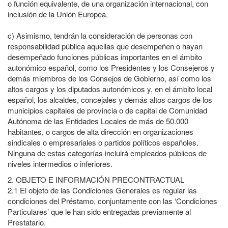
o función equivalente, de una organización internacional, con
inclusión de la Unión Europea.
c)
Asimismo, tendrán la consideración de personas con
responsabilidad pública aquellas que desempeñen o hayan
desempeñado funciones públicas importantes en el ámbito
autonómico español, como los Presidentes y los Consejeros y
demás miembros de los Consejos de Gobierno, así como los
altos cargos y los diputados autonómicos y, en el ámbito local
español, los alcaldes, concejales y demás altos cargos de los
municipios capitales de provincia o de capital de Comunidad
Autónoma de las Entidades Locales de más de 50.000
habitantes, o cargos de alta dirección en organizaciones
sindicales o empresariales o partidos políticos españoles.
Ninguna de estas categorías incluirá empleados públicos de
niveles intermedios o inferiores.
2.
OBJETO E INFORMACIÓN PRECONTRACTUAL
2.1
El objeto de las Condiciones Generales es regular las
condiciones del Préstamo, conjuntamente con las ‘Condiciones
Particulares’ que le han sido entregadas previamente al
Prestatario.