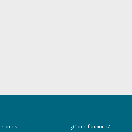
s somos
¿Cómo funciona?