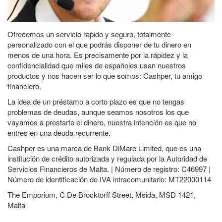
Ofrecemos un servicio rápido y seguro, totalmente
personalizado con el que podrás disponer de tu dinero en
menos de una hora. Es precisamente por la rápidez y la
confidencialidad que miles de españoles usan nuestros
productos y nos hacen ser lo que somos: Cashper, tu amigo
financiero.
La idea de un préstamo a corto plazo es que no tengas
problemas de deudas, aunque seamos nosotros los que
vayamos a prestarte el dinero, nuestra intención es que no
entres en una deuda recurrente.
Cashper es una marca de Bank DiMare Limited, que es una
institución de crédito autorizada y regulada por la Autoridad de
Servicios Financieros de Malta. | Número de registro: C46997 |
Número de identificación de IVA intracomunitario: MT22000114
The Emporium, C De Brocktorff Street, Msida, MSD 1421,
Malta